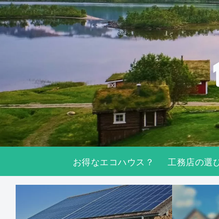
お得なエコハウス？
工務店の選