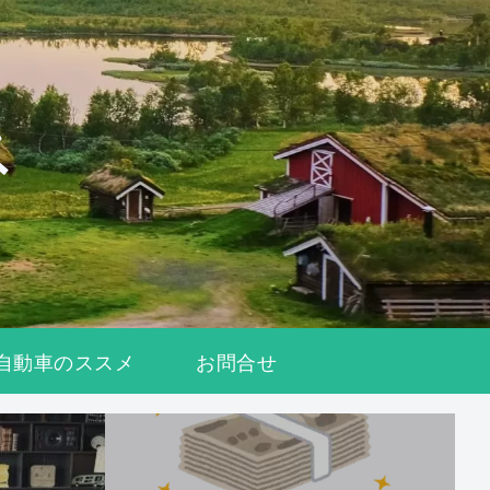
自動車のススメ
お問合せ