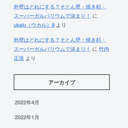
外壁はどれにする？そとん壁・焼き杉・
スーパーガルバリウムで決まり！
に
ukalu（ウカル）8
より
外壁はどれにする？そとん壁・焼き杉・
スーパーガルバリウムで決まり！
に
竹内
正浩
より
アーカイブ
2022年4月
2022年1月