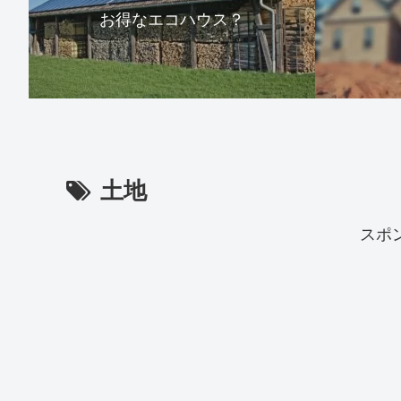
お得なエコハウス？
土地
スポ