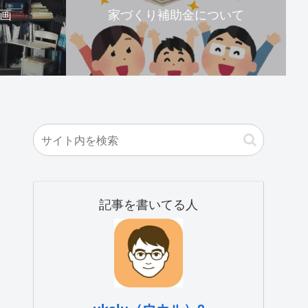
画
家づくり補助金について
記事を書いてる人