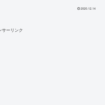
2020.12.14
ンサーリンク