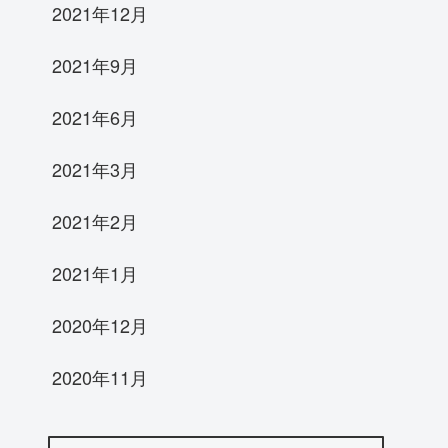
2021年12月
2021年9月
2021年6月
2021年3月
2021年2月
2021年1月
2020年12月
2020年11月