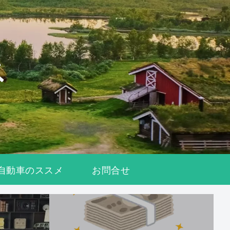
自動車のススメ
お問合せ