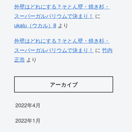
外壁はどれにする？そとん壁・焼き杉・
スーパーガルバリウムで決まり！
に
ukalu（ウカル）8
より
外壁はどれにする？そとん壁・焼き杉・
スーパーガルバリウムで決まり！
に
竹内
正浩
より
アーカイブ
2022年4月
2022年1月