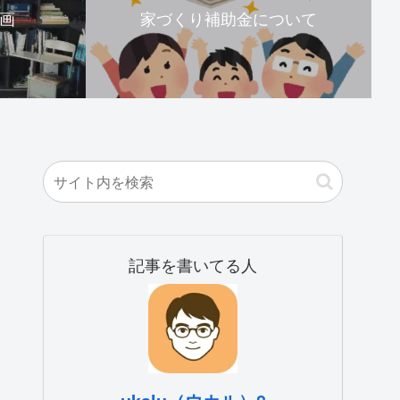
画
家づくり補助金について
記事を書いてる人