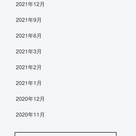
2021年12月
2021年9月
2021年6月
2021年3月
2021年2月
2021年1月
2020年12月
2020年11月