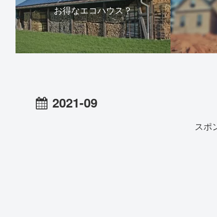
お得なエコハウス？
2021-09
スポ