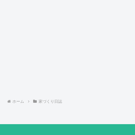
ホーム
家づくり日誌