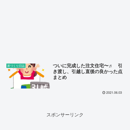
ついに完成した注文住宅〜♬ 引
家づくり日誌
き渡し、引越し直後の良かった点
まとめ
2021.06.03
スポンサーリンク