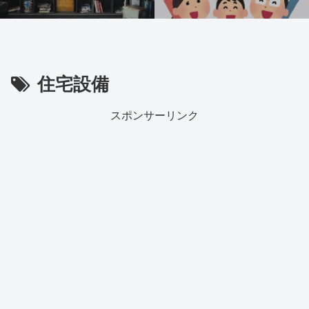
住宅設備
スポンサーリンク