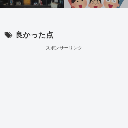
良かった点
スポンサーリンク