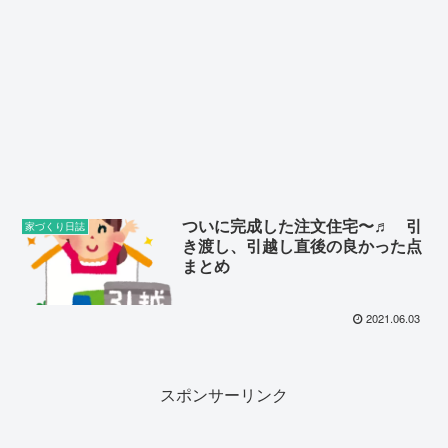
ついに完成した注文住宅〜♬ 引
家づくり日誌
き渡し、引越し直後の良かった点
まとめ
2021.06.03
スポンサーリンク