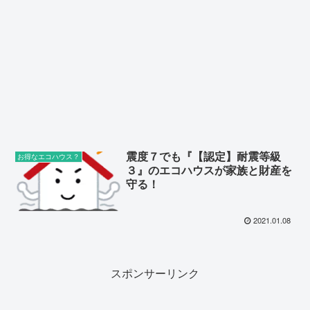
震度７でも『【認定】耐震等級
お得なエコハウス？
３』のエコハウスが家族と財産を
守る！
2021.01.08
スポンサーリンク