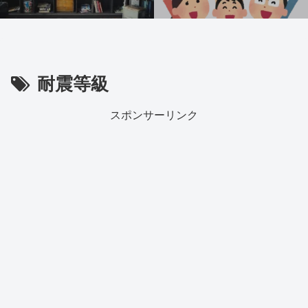
耐震等級
スポンサーリンク