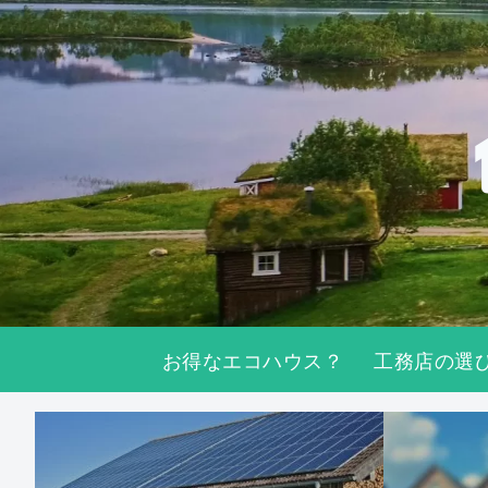
お得なエコハウス？
工務店の選