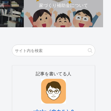
画
家づくり補助金について
記事を書いてる人