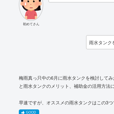
初めてさん
雨水タンク
梅雨真っ只中の6月に雨水タンクを検討して
と雨水タンクのメリット、補助金の活用方法
早速ですが、オススメの雨水タンクはこの3つ