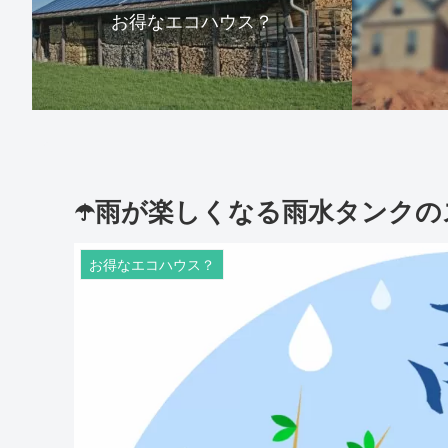
お得なエコハウス？
☂️雨が楽しくなる雨水タンク
お得なエコハウス？