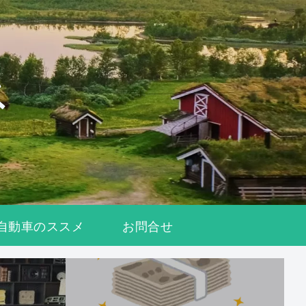
自動車のススメ
お問合せ