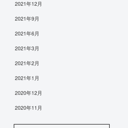
2021年12月
2021年9月
2021年6月
2021年3月
2021年2月
2021年1月
2020年12月
2020年11月