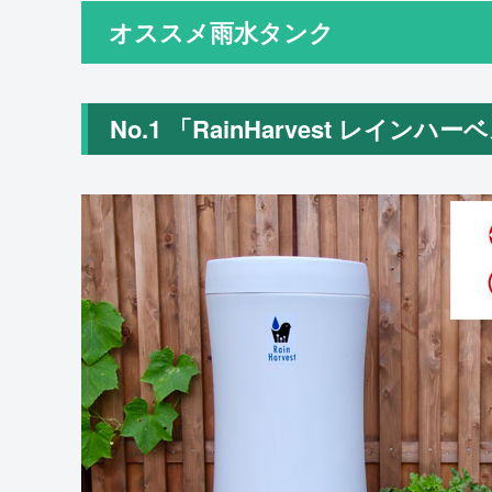
オススメ雨水タンク
No.1 「RainHarvest レイン