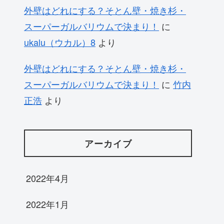
外壁はどれにする？そとん壁・焼き杉・
スーパーガルバリウムで決まり！
に
ukalu（ウカル）8
より
外壁はどれにする？そとん壁・焼き杉・
スーパーガルバリウムで決まり！
に
竹内
正浩
より
アーカイブ
2022年4月
2022年1月