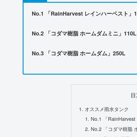
No.1
「
RainHarvest レインハーベスト」
No.2 「コダマ樹脂 ホームダムミニ」110L
No.3
「コダマ樹脂 ホームダム」250L
目
オススメ雨水タンク
No.1 「RainHar
No.2 「コダマ樹脂