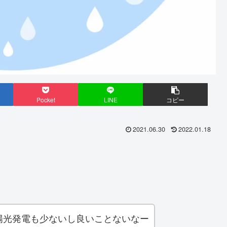
Pocket
LINE
コピー
2021.06.30
2022.01.18
陽光発電も少ないし良いことないなー