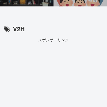
V2H
スポンサーリンク